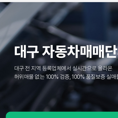
대구 자동차매매
대구 전 지역 등록업체에서 실시간으로 올라온
허위매물 없는 100% 검증, 100% 품질보증 실매