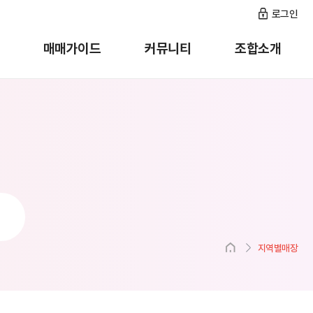
로그인
매매가이드
커뮤니티
조합소개
지역별매장